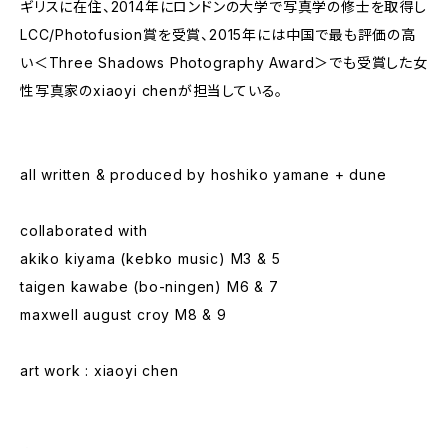
ギリスに在住、2014年にロンドンの大学で写真学の修士を取得し
LCC/Photofusion賞を受賞、2015年には中国で最も評価の高
い＜Three Shadows Photography Award＞でも受賞した女
性写真家のxiaoyi chenが担当している。
all written & produced by hoshiko yamane + dune
collaborated with
akiko kiyama (kebko music) M3 & 5
taigen kawabe (bo-ningen) M6 & 7
maxwell august croy M8 & 9
art work : xiaoyi chen