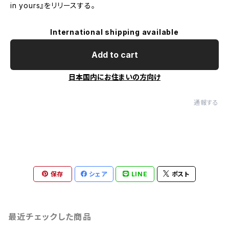
in yours』をリリースする。
International shipping available
Add to cart
日本国内にお住まいの方向け
通報する
保存
シェア
LINE
ポスト
最近チェックした商品