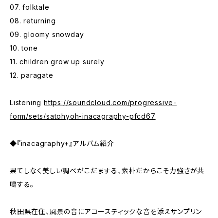
07. folktale
08. returning
09. gloomy snowday
10. tone
11. children grow up surely
12. paragate
Listening
https://soundcloud.com/progressive-
form/sets/satohyoh-inacagraphy-pfcd67
◆『inacagraphy+』アルバム紹介
果てしなく美しい調べがこだまする、素朴だからこそ力強さが共
鳴する。
秋田県在住、風景の音にアコースティックな音を添えサンプリン