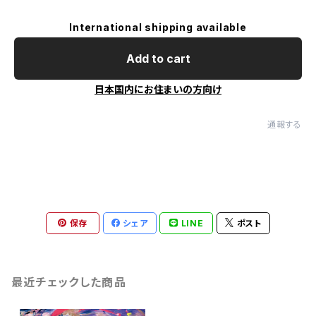
International shipping available
Add to cart
日本国内にお住まいの方向け
通報する
保存
シェア
LINE
ポスト
最近チェックした商品