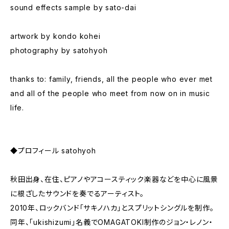
sound effects sample by sato-dai
artwork by kondo kohei
photography by satohyoh
thanks to: family, friends, all the people who ever met
and all of the people who meet from now on in music
life.
◆プロフィール satohyoh
秋田出身、在住、ピアノやアコースティック楽器などを中心に風景
に根ざしたサウンドを奏でるアーティスト。
2010年、ロックバンド「サキノハカ」とスプリットシングルを制作。
同年、「ukishizumi」名義でOMAGATOKI制作のジョン・レノン・