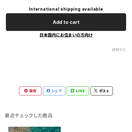
International shipping available
Add to cart
日本国内にお住まいの方向け
通報する
保存
シェア
LINE
ポスト
最近チェックした商品