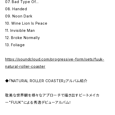
07. Bad Type Of...
08. Handed
09. Noon Dark
10. Wine Lion Is Peace
11. Invisible Man
12. Broke Normally
13. Foliage
https://soundcloud.com/progressive-form/sets/fuuk-
natural-roller-coaster
◆『NATURAL ROLLER COASTER』アルバム紹介
耽美な世界観を様々なアプローチで描き出すビートメイカ
ー"FUUK"による秀逸デビューアルバム！