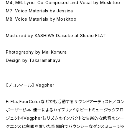
M4, M6: Lyric, Co-Composed and Vocal by Moskitoo
M7: Voice Materials by Jessica
M8: Voice Materials by Moskitoo
Mastered by KASHIWA Daisuke at Studio FLAT
Photography by Mai Komura
Design by Takaramahaya
【プロフィール】 Vegpher
FilFla、FourColorなどでも活動するサウンドアーティスト／コン
ポーザー杉本 佳一によるハイブリッドなビートミュージックプロ
ジェクト《Vegpher》。リズムのインパクトと快楽的な低音のシー
クエンスに主眼を置いた空間的でバウンシーなダンスミュージッ