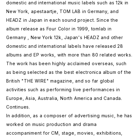
domestic and international music labels such as 12k in
New York, apestaartje, TOM LAB in Germany, and
HEADZ in Japan in each sound project. Since the
album release as Four Color in 1999, tomlab in
Germany , New York 12k, Japan's HEADZ and other
domestic and international labels have released 28
albums and EP works, with more than 80 related works.
The work has been highly acclaimed overseas, such
as being selected as the best electronica album of the
British "THE WIRE" magazine, and so far global
activities such as performing live performances in
Europe, Asia, Australia, North America and Canada.
Continues.
In addition, as a composer of advertising music, he has
worked on music production and drama
accompaniment for CM, stage, movies, exhibitions,