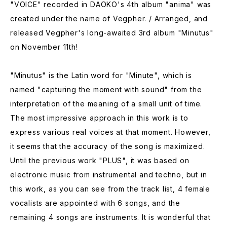
"VOICE" recorded in DAOKO's 4th album "anima" was
created under the name of Vegpher. / Arranged, and
released Vegpher's long-awaited 3rd album "Minutus"
on November 11th!
"Minutus" is the Latin word for "Minute", which is
named "capturing the moment with sound" from the
interpretation of the meaning of a small unit of time.
The most impressive approach in this work is to
express various real voices at that moment. However,
it seems that the accuracy of the song is maximized.
Until the previous work "PLUS", it was based on
electronic music from instrumental and techno, but in
this work, as you can see from the track list, 4 female
vocalists are appointed with 6 songs, and the
remaining 4 songs are instruments. It is wonderful that