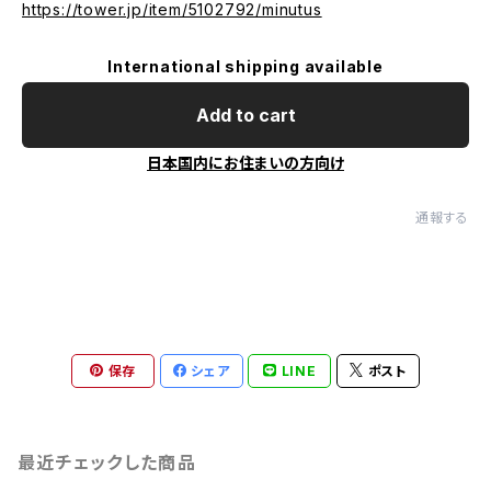
https://tower.jp/item/5102792/minutus
International shipping available
Add to cart
日本国内にお住まいの方向け
通報する
保存
シェア
LINE
ポスト
最近チェックした商品