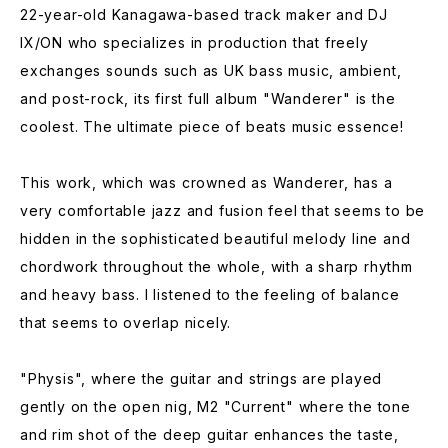
22-year-old Kanagawa-based track maker and DJ
IX/ON who specializes in production that freely
exchanges sounds such as UK bass music, ambient,
and post-rock, its first full album "Wanderer" is the
coolest. The ultimate piece of beats music essence!
This work, which was crowned as Wanderer, has a
very comfortable jazz and fusion feel that seems to be
hidden in the sophisticated beautiful melody line and
chordwork throughout the whole, with a sharp rhythm
and heavy bass. I listened to the feeling of balance
that seems to overlap nicely.
"Physis", where the guitar and strings are played
gently on the open nig, M2 "Current" where the tone
and rim shot of the deep guitar enhances the taste,