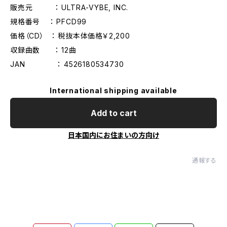
販売元 ： ULTRA-VYBE, INC.
規格番号 ： PFCD99
価格（CD） ： 税抜本体価格￥2,200
収録曲数 ： 12曲
JAN ： 4526180534730
International shipping available
Add to cart
日本国内にお住まいの方向け
通報する