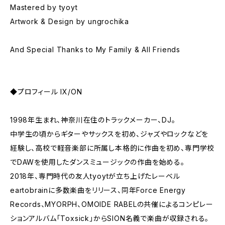
Mastered by tyoyt
Artwork & Design by ungrochika
And Special Thanks to My Family & All Friends
◆プロフィール IX/ON
1998年生まれ、神奈川在住のトラックメーカー、DJ。
中学生の頃からギターやサックスを初め、ジャズやロックなどを
経験し、高校で軽音楽部に所属し本格的に作曲を初め、専門学校
でDAWを使用したダンスミュージックの作曲を始める。
2018年、専門時代の友人tyoytが立ち上げたレーベル
eartobrainに多数楽曲をリリース、同年Force Energy
Records、MYORPH、OMOIDE RABELの共催によるコンピレー
ションアルバム「Toxsick」からSION名義で楽曲が収録される。