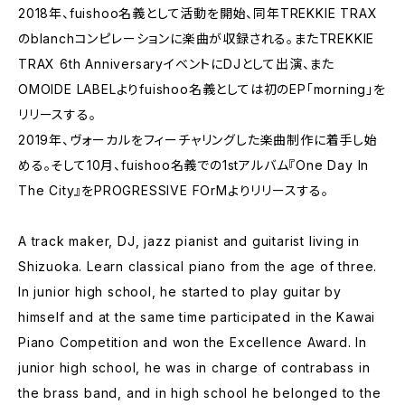
2018年、fuishoo名義として活動を開始、同年TREKKIE TRAX
のblanchコンピレーションに楽曲が収録される。またTREKKIE
TRAX 6th AnniversaryイベントにDJとして出演、また
OMOIDE LABELよりfuishoo名義としては初のEP「morning」を
リリースする。
2019年、ヴォーカルをフィーチャリングした楽曲制作に着手し始
める。そして10月、fuishoo名義での1stアルバム『One Day In
The City』をPROGRESSIVE FOrMよりリリースする。
A track maker, DJ, jazz pianist and guitarist living in
Shizuoka. Learn classical piano from the age of three.
In junior high school, he started to play guitar by
himself and at the same time participated in the Kawai
Piano Competition and won the Excellence Award. In
junior high school, he was in charge of contrabass in
the brass band, and in high school he belonged to the