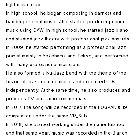
light music club.
In high school, he began composing in earnest and
banding original music. Also started producing dance
music using DAW. In high school, he started jazz piano
and studied jazz theory with professional jazz bassists.
In 2009, he started performing as a professional jazz
pianist mainly in Yokohama and Tokyo, and performed
with many professional musicians.
He also formed a Nu-Jazz band with the theme of the
fusion of jazz and club music and produced CDs
independently. At the same time, he also produces and
provides TV and radio commercials.
In 2017, the song will be recorded in the FOGPAK # 19
compilation under the name VR_Sub.
In 2018, she started working under the name fuishoo,
and that same year, music was recorded in the Blanch