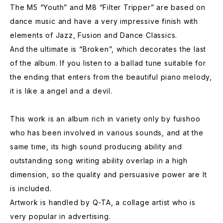
The M5 “Youth” and M8 “Filter Tripper” are based on
dance music and have a very impressive finish with
elements of Jazz, Fusion and Dance Classics.
And the ultimate is “Broken”, which decorates the last
of the album. If you listen to a ballad tune suitable for
the ending that enters from the beautiful piano melody,
it is like a angel and a devil.
This work is an album rich in variety only by fuishoo
who has been involved in various sounds, and at the
same time, its high sound producing ability and
outstanding song writing ability overlap in a high
dimension, so the quality and persuasive power are It
is included.
Artwork is handled by Q-TA, a collage artist who is
very popular in advertising.