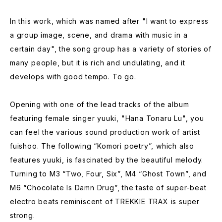
In this work, which was named after "I want to express
a group image, scene, and drama with music in a
certain day", the song group has a variety of stories of
many people, but it is rich and undulating, and it
develops with good tempo. To go.
Opening with one of the lead tracks of the album
featuring female singer yuuki, "Hana Tonaru Lu", you
can feel the various sound production work of artist
fuishoo. The following “Komori poetry”, which also
features yuuki, is fascinated by the beautiful melody.
Turning to M3 “Two, Four, Six”, M4 “Ghost Town”, and
M6 “Chocolate Is Damn Drug”, the taste of super-beat
electro beats reminiscent of TREKKIE TRAX is super
strong.