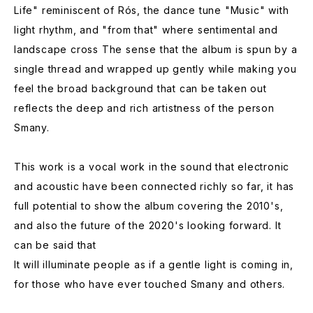
Life" reminiscent of Rós, the dance tune "Music" with
light rhythm, and "from that" where sentimental and
landscape cross The sense that the album is spun by a
single thread and wrapped up gently while making you
feel the broad background that can be taken out
reflects the deep and rich artistness of the person
Smany.
This work is a vocal work in the sound that electronic
and acoustic have been connected richly so far, it has
full potential to show the album covering the 2010's,
and also the future of the 2020's looking forward. It
can be said that
It will illuminate people as if a gentle light is coming in,
for those who have ever touched Smany and others.