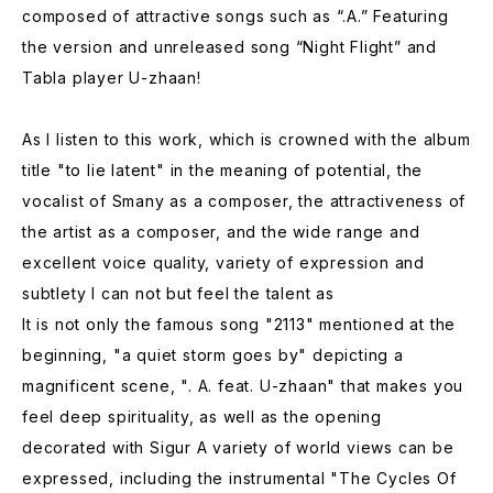
composed of attractive songs such as “.A.” Featuring
the version and unreleased song “Night Flight” and
Tabla player ‪U-zhaan‬!
As I listen to this work, which is crowned with the album
title "to lie latent" in the meaning of potential, the
vocalist of Smany as a composer, the attractiveness of
the artist as a composer, and the wide range and
excellent voice quality, variety of expression and
subtlety I can not but feel the talent as
It is not only the famous song "2113" mentioned at the
beginning, "a quiet storm goes by" depicting a
magnificent scene, ". A. feat. U-zhaan" that makes you
feel deep spirituality, as well as the opening
decorated with Sigur A variety of world views can be
expressed, including the instrumental "The Cycles Of