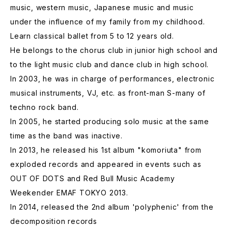
music, western music, Japanese music and music
under the influence of my family from my childhood.
Learn classical ballet from 5 to 12 years old.
He belongs to the chorus club in junior high school and
to the light music club and dance club in high school.
In 2003, he was in charge of performances, electronic
musical instruments, VJ, etc. as front-man S-many of
techno rock band.
In 2005, he started producing solo music at the same
time as the band was inactive.
In 2013, he released his 1st album "komoriuta" from
exploded records and appeared in events such as
OUT OF DOTS and Red Bull Music Academy
Weekender EMAF TOKYO 2013.
In 2014, released the 2nd album 'polyphenic' from the
decomposition records