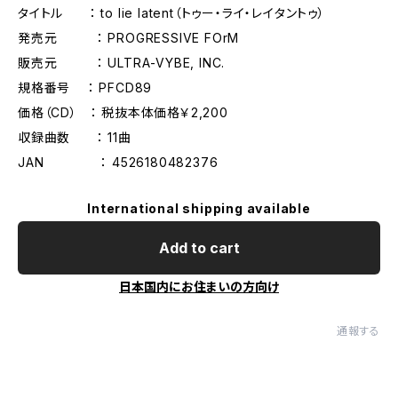
タイトル ： to lie latent（トゥー・ライ・レイタントゥ）
発売元 ： PROGRESSIVE FOrM
販売元 ： ULTRA-VYBE, INC.
規格番号 ： PFCD89
価格（CD） ： 税抜本体価格￥2,200
収録曲数 ： 11曲
JAN ： 4526180482376
International shipping available
Add to cart
日本国内にお住まいの方向け
通報する