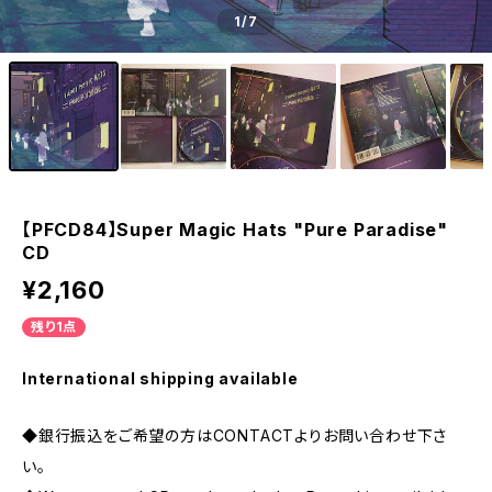
1
/7
【PFCD84】Super Magic Hats "Pure Paradise"
CD
¥2,160
残り1点
International shipping available
◆銀行振込をご希望の方はCONTACTよりお問い合わせ下さ
い。