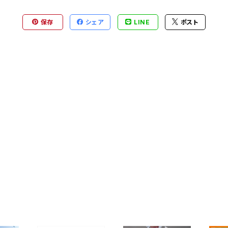
保存
シェア
LINE
ポスト