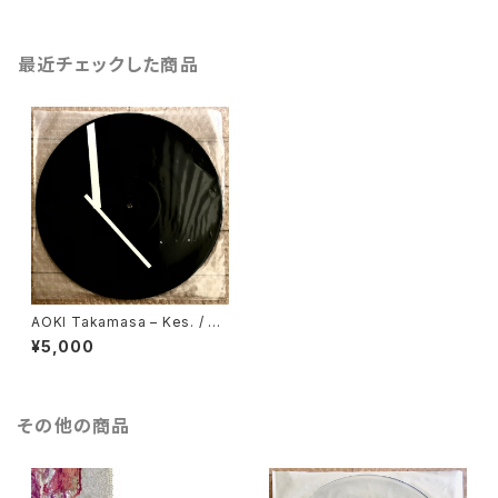
最近チェックした商品
AOKI Takamasa – Kes. / St
d. 12inch pfL_1
¥5,000
その他の商品