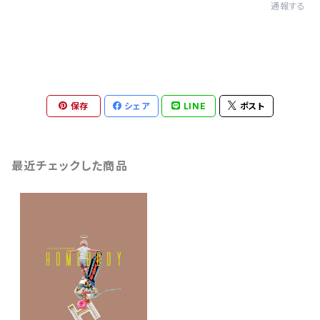
通報する
保存
シェア
LINE
ポスト
最近チェックした商品