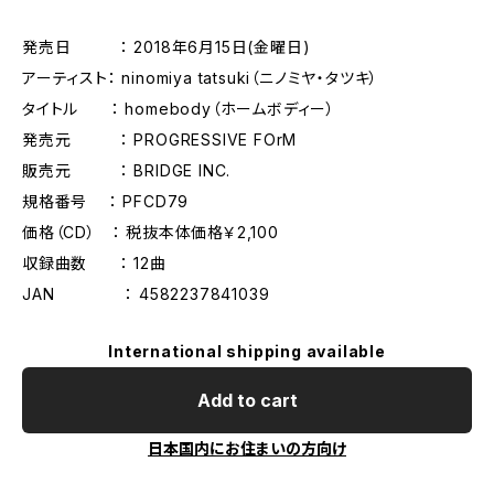
発売日 ： 2018年6月15日(金曜日)
アーティスト： ninomiya tatsuki（ニノミヤ・タツキ）
タイトル ： homebody（ホームボディー）
発売元 ： PROGRESSIVE FOrM
販売元 ： BRIDGE INC.
規格番号 ： PFCD79
価格（CD） ： 税抜本体価格￥2,100
収録曲数 ： 12曲
JAN ： 4582237841039
International shipping available
Add to cart
日本国内にお住まいの方向け