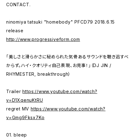
CONTACT.
ninomiya tatsuki "homebody" PFCD79 2018.6.15
release
http://www.progressiveform.com
「美しさと滑らかさに秘められた気骨あるサウンドを聴き逃すべ
からず。ハイ・クオリティ自己表現、お見事！」（DJ JIN /
RHYMESTER, breakthrough）
Trailer
https://www.youtube.com/watch?
v=D1XqenuKtRU
regret MV
https://www.youtube.com/watch?
v=Gmg9Fksx7Ko
01. bleep