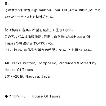
る。
そのサウンドは例えばCaribou、Four Tet、Arca、Bibio、Mumと
いったアーティストを彷彿させる。
彼は純粋に音楽に希望を見出して生きてきた。
このアルバムは徹頭徹尾、音楽に命を救われたHouse Of
Tapesの希望から作られている。
そして彼はこの作品が誰かの希望になることを願っている。
All Tracks Written, Composed, Produced & Mixed by
House Of Tapes
2017~2018, Nagoya, Japan.
◆プロフィール House Of Tapes