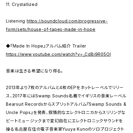
11. Crystallized
Listening
https://soundcloud.com/progressive-
form/sets/house-of-tapes-made-in-hope
◆『Made In Hope』アルバム紹介 Trailer
https://www.youtube.com/watch?v=_CdBi9R05OI
音楽は生きる希望になり得る。
2013年より7枚のアルバムと4枚のEPをネットレーベルでリリー
ス、2017年にはSwamp Sounds名義でイギリスの音楽レーベル
Bearsuit Recordsからスプリットアルバム『Swamp Sounds &
Uncle Pops』を発表、叙情的なエレクトロニカからスリリングな
ビートミュージックまで変幻自在にエレクトロニックサウンドを
操る名古屋在住の電子音楽家Yuuya Kunoのソロプロジェクト